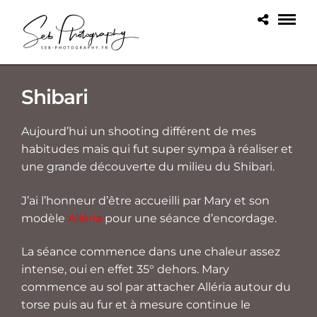
Shibari
Aujourd’hui un shooting différent de mes
habitudes mais qui fut super sympa à réaliser et
une grande découverte du milieu du Shibari.
J’ai l’honneur d’être accueilli par Mary et son
modèle
Alléria
pour une séance d’encordage.
La séance commence dans une chaleur assez
intense, oui en effet 35° dehors. Mary
commence au sol par attacher Alléria autour du
torse puis au fur et à mesure continue le