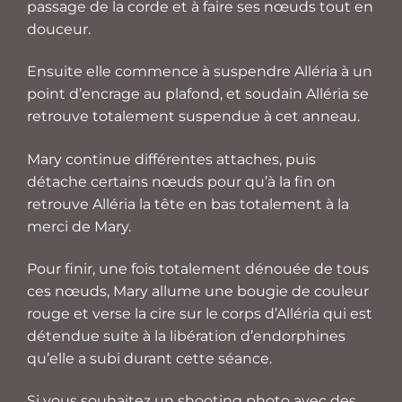
passage de la corde et à faire ses nœuds tout en
douceur.
Ensuite elle commence à suspendre Alléria à un
point d’encrage au plafond, et soudain Alléria se
retrouve totalement suspendue à cet anneau.
Mary continue différentes attaches, puis
détache certains nœuds pour qu’à la fin on
retrouve Alléria la tête en bas totalement à la
merci de Mary.
Pour finir, une fois totalement dénouée de tous
ces nœuds, Mary allume une bougie de couleur
rouge et verse la cire sur le corps d’Alléria qui est
détendue suite à la libération d’endorphines
qu’elle a subi durant cette séance.
Si vous souhaitez un shooting photo avec des